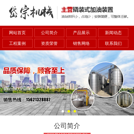
网站首页
公司简介
产品展示
新闻动态
工程案例
资质荣誉
销售网络
联系我们
公司简介