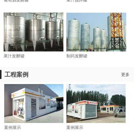
葡萄酒发酵罐
果汁搅拌罐
果汁发酵罐
制药发酵罐
工程案例
更多
案例展示
案例展示