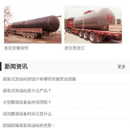
发往安徽宿州
发往黑龙江
新闻资讯
更多
撬装式加油站的设计有哪些关键安全措施
撬装式加油站是什么产品？
大型酿酒设备如何清理呢？
清洗酿酒设备时应注意什么
阻隔防爆撬装加油站的优势：