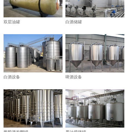
双层油罐
白酒储罐
白酒设备
啤酒设备