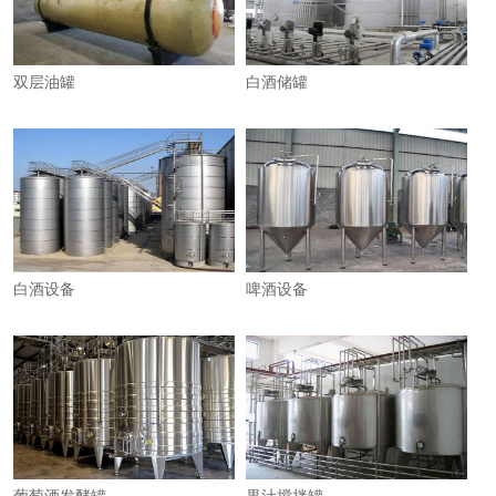
双层油罐
白酒储罐
白酒设备
啤酒设备