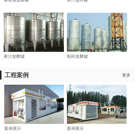
葡萄酒发酵罐
果汁搅拌罐
果汁发酵罐
制药发酵罐
工程案例
更多
案例展示
案例展示