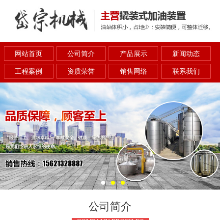
网站首页
公司简介
产品展示
新闻动态
工程案例
资质荣誉
销售网络
联系我们
公司简介