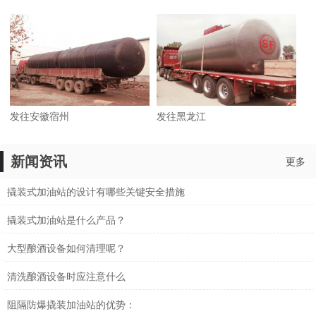
发往安徽宿州
发往黑龙江
新闻资讯
更多
撬装式加油站的设计有哪些关键安全措施
撬装式加油站是什么产品？
大型酿酒设备如何清理呢？
清洗酿酒设备时应注意什么
阻隔防爆撬装加油站的优势：