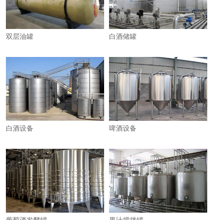
双层油罐
白酒储罐
白酒设备
啤酒设备