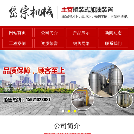
网站首页
公司简介
产品展示
新闻动态
工程案例
资质荣誉
销售网络
联系我们
公司简介