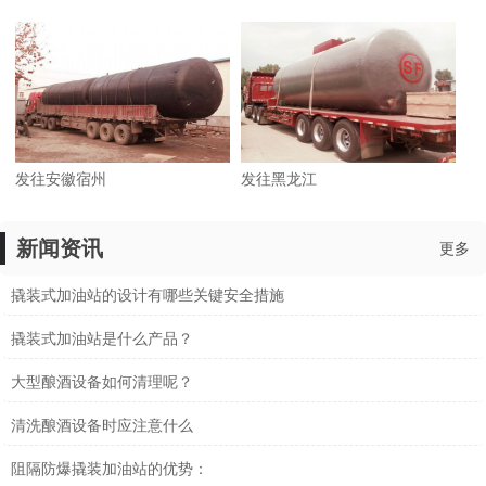
发往安徽宿州
发往黑龙江
新闻资讯
更多
撬装式加油站的设计有哪些关键安全措施
撬装式加油站是什么产品？
大型酿酒设备如何清理呢？
清洗酿酒设备时应注意什么
阻隔防爆撬装加油站的优势：