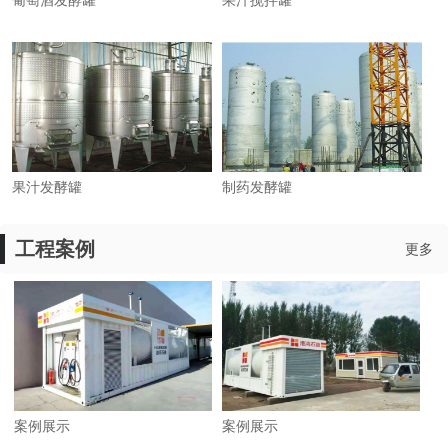
葡萄酒发酵罐
果汁搅拌罐
果汁发酵罐
制药发酵罐
工程案例
更多
案例展示
案例展示