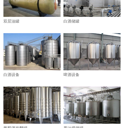
双层油罐
白酒储罐
白酒设备
啤酒设备