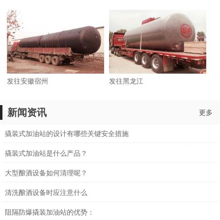
发往安徽宿州
发往黑龙江
新闻资讯
更多
撬装式加油站的设计有哪些关键安全措施
撬装式加油站是什么产品？
大型酿酒设备如何清理呢？
清洗酿酒设备时应注意什么
阻隔防爆撬装加油站的优势：