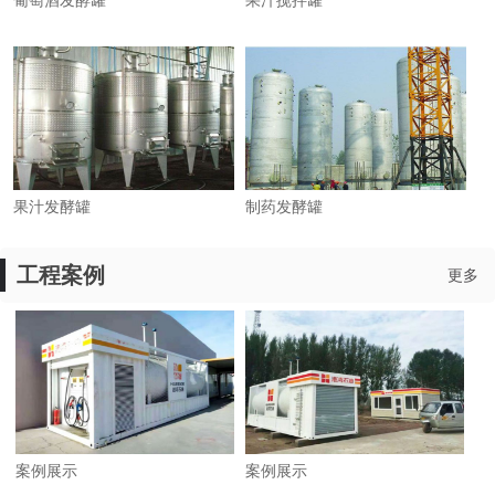
葡萄酒发酵罐
果汁搅拌罐
果汁发酵罐
制药发酵罐
工程案例
更多
案例展示
案例展示