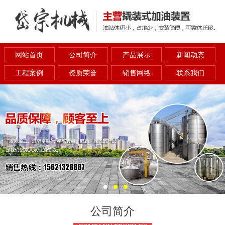
网站首页
公司简介
产品展示
新闻动态
工程案例
资质荣誉
销售网络
联系我们
公司简介