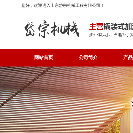
您好，欢迎进入山东岱宗机械工程有限公司！
网站首页
公司简介
产品