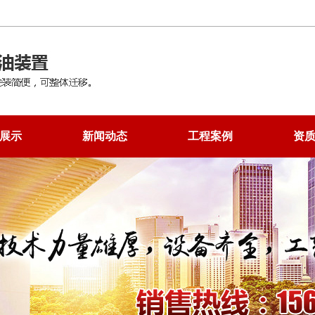
展示
新闻动态
工程案例
资