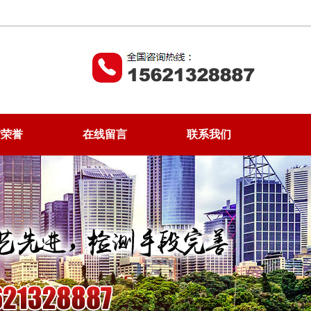
质荣誉
在线留言
联系我们