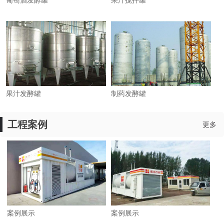
葡萄酒发酵罐
果汁搅拌罐
果汁发酵罐
制药发酵罐
工程案例
更多
案例展示
案例展示