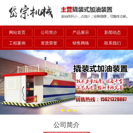
网站首页
公司简介
产品展示
新闻动态
工程案例
资质荣誉
销售网络
联系我们
公司简介