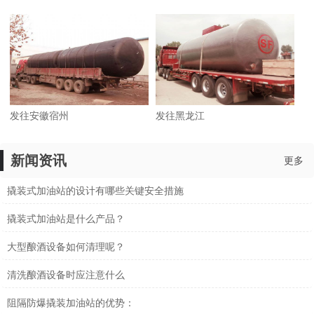
发往安徽宿州
发往黑龙江
新闻资讯
更多
撬装式加油站的设计有哪些关键安全措施
撬装式加油站是什么产品？
大型酿酒设备如何清理呢？
清洗酿酒设备时应注意什么
阻隔防爆撬装加油站的优势：