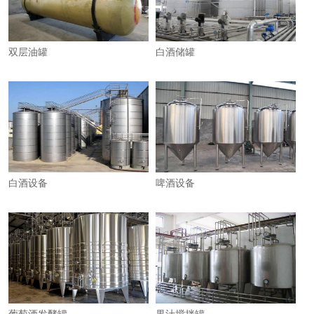
双层油罐
白酒储罐
白酒设备
啤酒设备