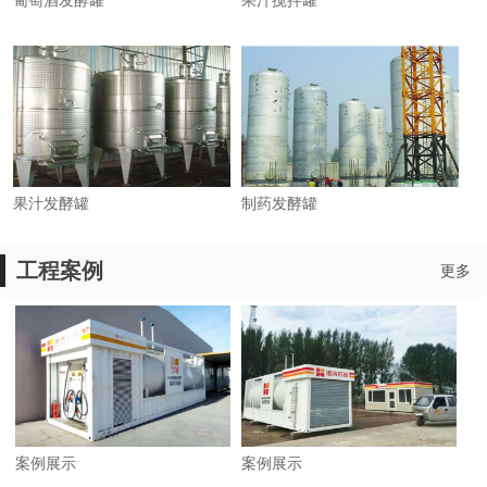
葡萄酒发酵罐
果汁搅拌罐
果汁发酵罐
制药发酵罐
工程案例
更多
案例展示
案例展示