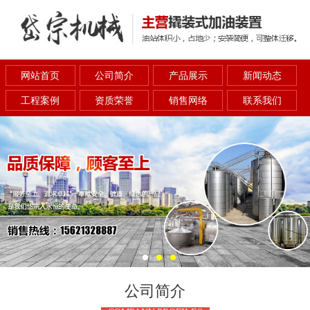
网站首页
公司简介
产品展示
新闻动态
工程案例
资质荣誉
销售网络
联系我们
公司简介