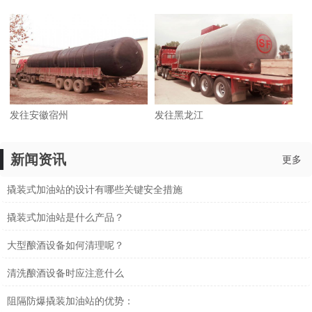
发往安徽宿州
发往黑龙江
新闻资讯
更多
撬装式加油站的设计有哪些关键安全措施
撬装式加油站是什么产品？
大型酿酒设备如何清理呢？
清洗酿酒设备时应注意什么
阻隔防爆撬装加油站的优势：