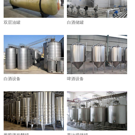
双层油罐
白酒储罐
白酒设备
啤酒设备